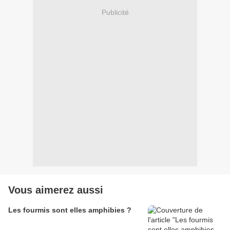
Publicité
Vous aimerez aussi
Les fourmis sont elles amphibies ?