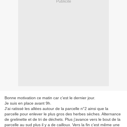
Publicité
Bonne motivation ce matin car c'est le dernier jour.
Je suis en place avant 9h.
J'ai ratissé les allées autour de la parcelle n°2 ainsi que la
parcelle pour enlever le plus gros des herbes sèches. Alternance
de grelinette et de tri de déchets. Plus j'avance vers le bout de la
parcelle au sud plus il y a de cailloux. Vers la fin c'est même une