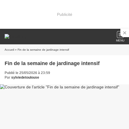
Publicité
MENU
Accueil
» Fin de la semaine de jardinage intensif
Fin de la semaine de jardinage intensif
Publié le 25/05/2026 à 23:59
Par
sylviedetoulouse