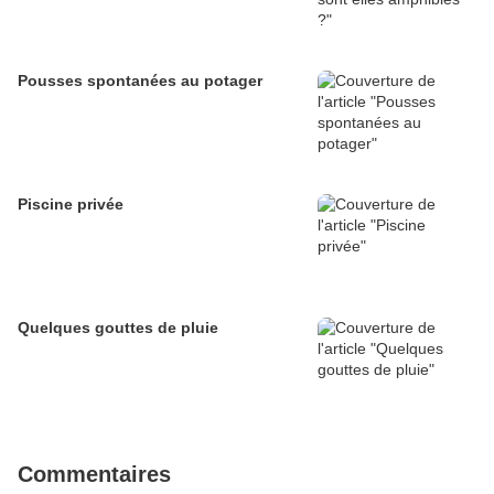
Pousses spontanées au potager
Piscine privée
Quelques gouttes de pluie
Commentaires