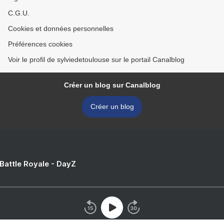
C.G.U.
Cookies et données personnelles
Préférences cookies
Voir le profil de sylviedetoulouse sur le portail Canalblog
Créer un blog sur Canalblog
Créer un blog
 Battle Royale - DayZ