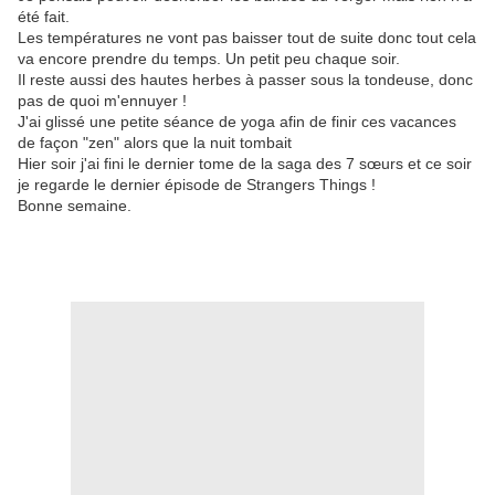
été fait.
Les températures ne vont pas baisser tout de suite donc tout cela
va encore prendre du temps. Un petit peu chaque soir.
Il reste aussi des hautes herbes à passer sous la tondeuse, donc
pas de quoi m'ennuyer !
J'ai glissé une petite séance de yoga afin de finir ces vacances
de façon "zen" alors que la nuit tombait
Hier soir j'ai fini le dernier tome de la saga des 7 sœurs et ce soir
je regarde le dernier épisode de Strangers Things !
Bonne semaine.