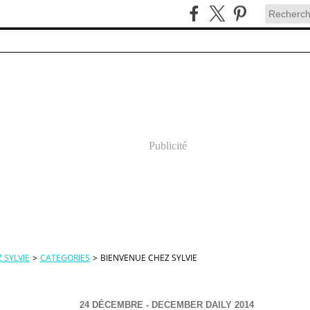
Publicité
 SYLVIE
>
CATEGORIES
>
BIENVENUE CHEZ SYLVIE
24 DÉCEMBRE - DECEMBER DAILY 2014