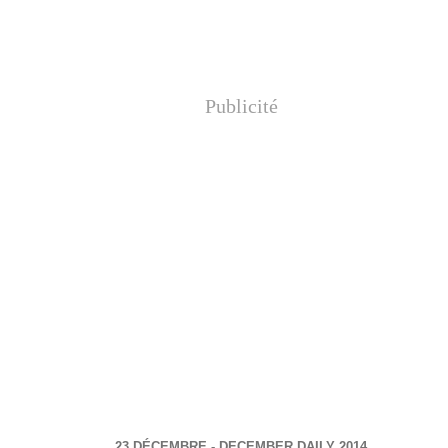
Publicité
23 DÉCEMBRE - DECEMBER DAILY 2014