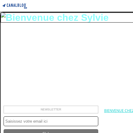
NEWSLETTER
BIENVENUE CHEZ