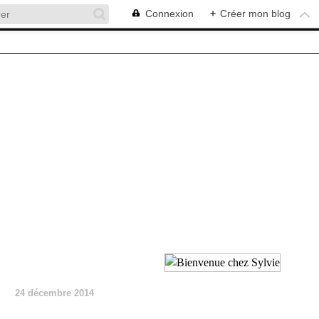
Connexion
+
Créer mon blog
24 décembre 2014