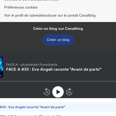
Préférences cookies
Voir le profil de sylviedetoulouse sur le portail Canalblog
Créer un blog sur Canalblog
Créer un blog
FACE A - un podcast Purecharts
FACE A #30 : Eve Angeli raconte "Avant de partir"
#30 : Eve Angeli raconte "Avant de partir"