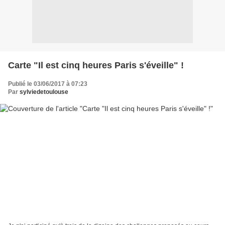
Carte "Il est cinq heures Paris s'éveille" !
Publié le 03/06/2017 à 07:23
Par
sylviedetoulouse