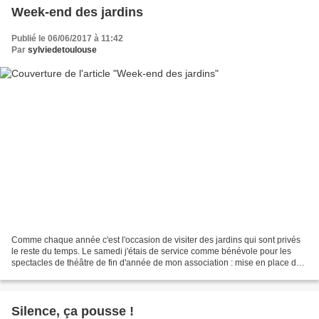
Week-end des jardins
Publié le 06/06/2017 à 11:42
Par
sylviedetoulouse
Comme chaque année c'est l'occasion de visiter des jardins qui sont privés
le reste du temps. Le samedi j'étais de service comme bénévole pour les
spectacles de théâtre de fin d'année de mon association : mise en place des
décors au milieu de la journée...
Silence, ça pousse !