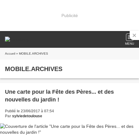
Publicité
MENU
Accueil
» MOBILE.ARCHIVES
MOBILE.ARCHIVES
Une carte pour la Fête des Pères... et des
nouvelles du jardin !
Publié le 23/06/2017 à 07:54
Par
sylviedetoulouse