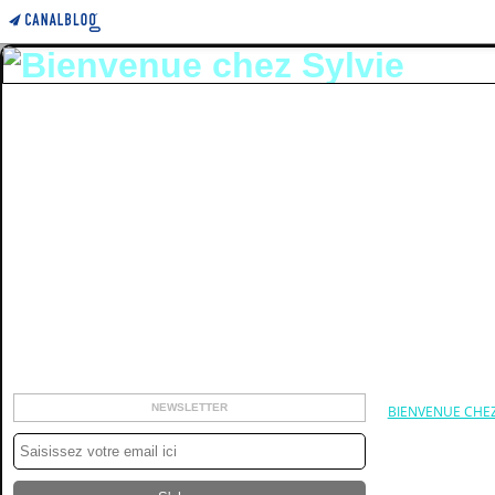
NEWSLETTER
BIENVENUE CHEZ