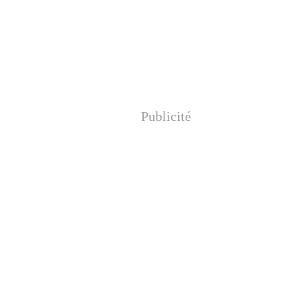
Publicité