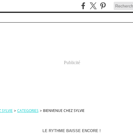
Publicité
 SYLVIE
>
CATEGORIES
>
BIENVENUE CHEZ SYLVIE
LE RYTHME BAISSE ENCORE !