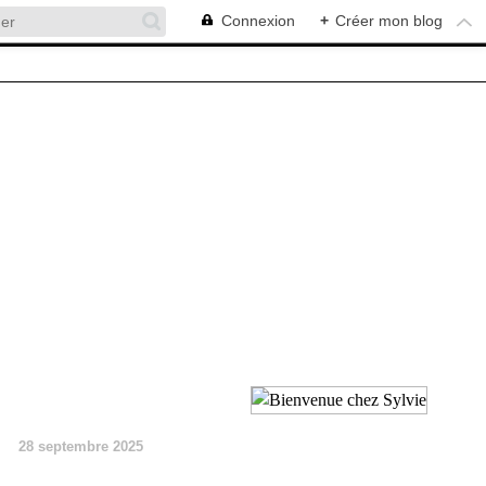
Connexion
+
Créer mon blog
28 septembre 2025