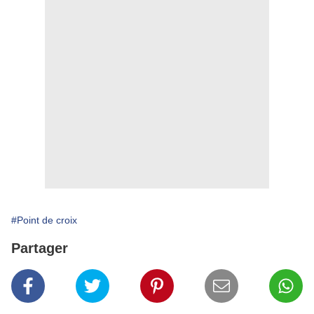
#Point de croix
Partager