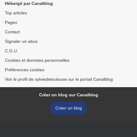
Hébergé par Canalblog
Top articles
Pages
Contact
Signaler un abus
C.G.U.
Cookies et données personnelles
Préférences cookies
Voir le profil de sylviedetoulouse sur le portail Canalblog
Créer un blog sur Canalblog
Créer un blog