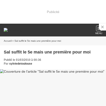
Publicité
MENU
Accueil
» Sal suffit le 5e mais une première pour moi
Sal suffit le 5e mais une première pour moi
Publié le 01/03/2010 à 00:36
Par
sylviedetoulouse