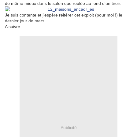
de même mieux dans le salon que roulée au fond d'un tiroir.
Je suis contente et j'espère réitérer cet exploit (pour moi !) le
dernier jour de mars...
A suivre...
Publicité