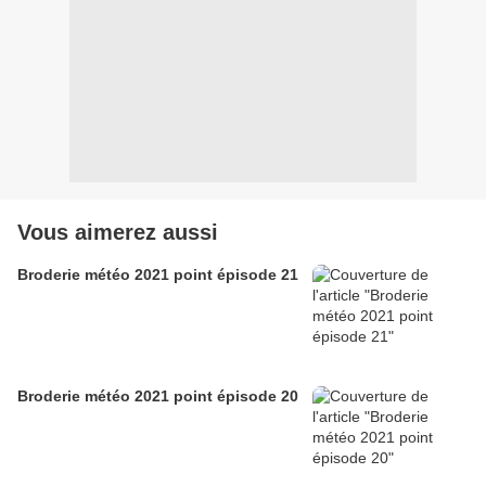
Vous aimerez aussi
Broderie météo 2021 point épisode 21
Broderie météo 2021 point épisode 20