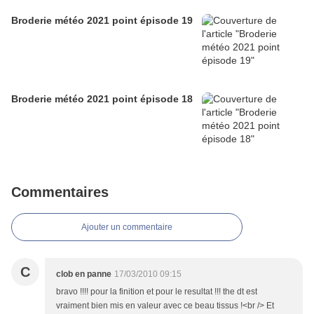
Broderie météo 2021 point épisode 19
Broderie météo 2021 point épisode 18
Commentaires
Ajouter un commentaire
C
clob en panne
17/03/2010 09:15
bravo !!!! pour la finition et pour le resultat !!! the dt est
vraiment bien mis en valeur avec ce beau tissus !<br /> Et