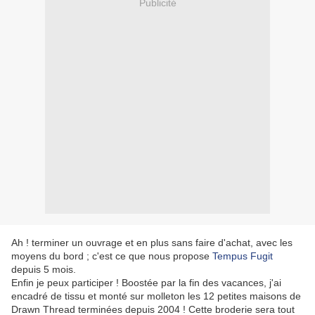
Publicité
Ah ! terminer un ouvrage et en plus sans faire d'achat, avec les
moyens du bord ; c'est ce que nous propose
Tempus Fugit
depuis 5 mois.
Enfin je peux participer ! Boostée par la fin des vacances, j'ai
encadré de tissu et monté sur molleton les 12 petites maisons de
Drawn Thread terminées depuis 2004 ! Cette broderie sera tout