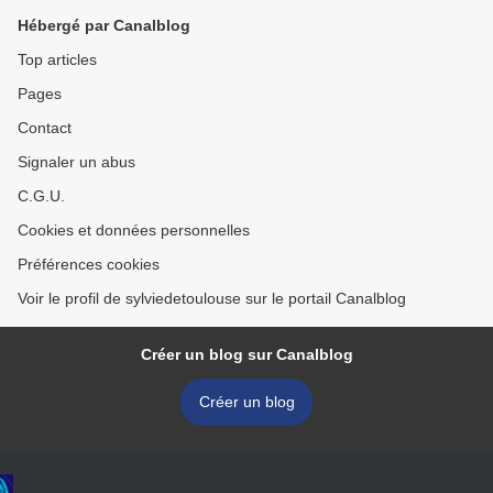
Hébergé par Canalblog
Top articles
Pages
Contact
Signaler un abus
C.G.U.
Cookies et données personnelles
Préférences cookies
Voir le profil de sylviedetoulouse sur le portail Canalblog
Créer un blog sur Canalblog
Créer un blog