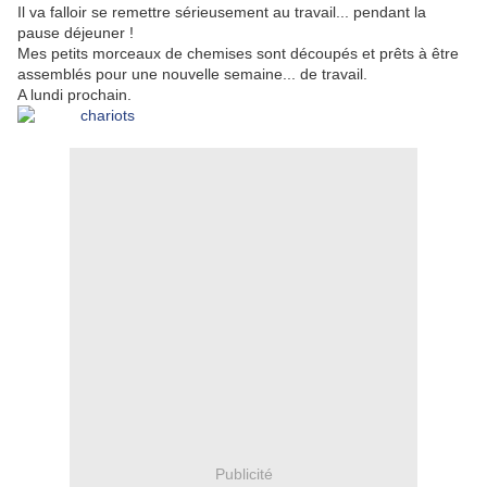
Il va falloir se remettre sérieusement au travail... pendant la
pause déjeuner !
Mes petits morceaux de chemises sont découpés et prêts à être
assemblés pour une nouvelle semaine... de travail.
A lundi prochain.
Publicité