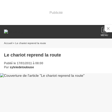
Publicité
MENU
Accueil
» Le chariot reprend la route
Le chariot reprend la route
Publié le 17/01/2011 à 08:00
Par
sylviedetoulouse