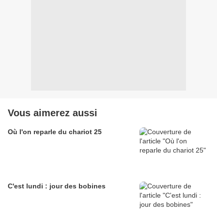
Vous aimerez aussi
Où l'on reparle du chariot 25
C'est lundi : jour des bobines