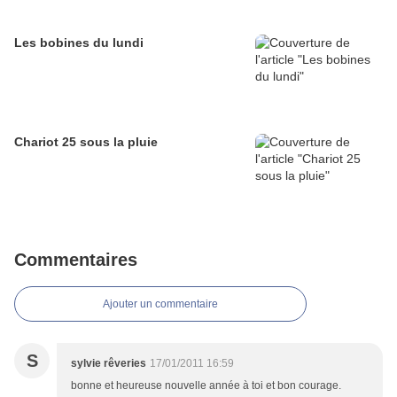
Les bobines du lundi
Chariot 25 sous la pluie
Commentaires
Ajouter un commentaire
S
sylvie rêveries
17/01/2011 16:59
bonne et heureuse nouvelle année à toi et bon courage.