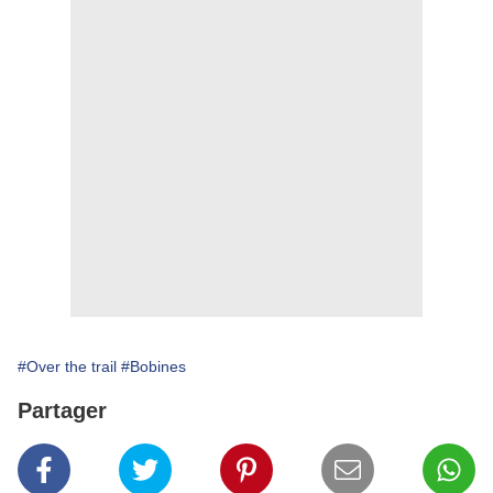
#Over the trail
#Bobines
Partager