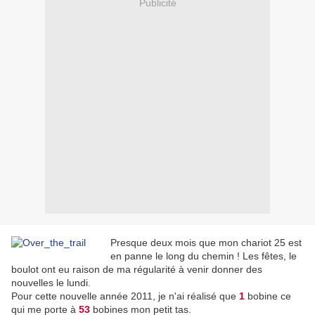
Publicité
Presque deux mois que mon chariot 25 est
en panne le long du chemin ! Les fêtes, le
boulot ont eu raison de ma régularité à venir donner des
nouvelles le lundi.
Pour cette nouvelle année 2011, je n'ai réalisé que
1
bobine ce
qui me porte à
53
bobines mon petit tas.