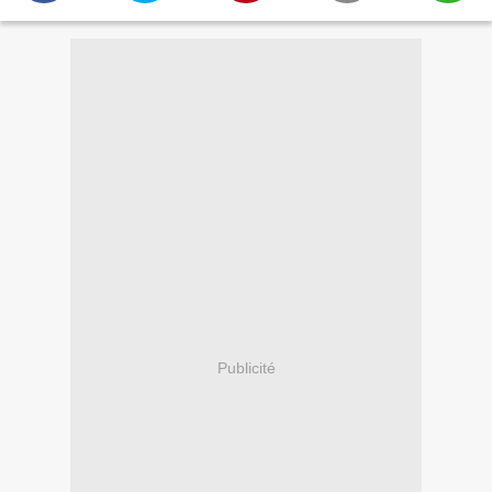
Publicité