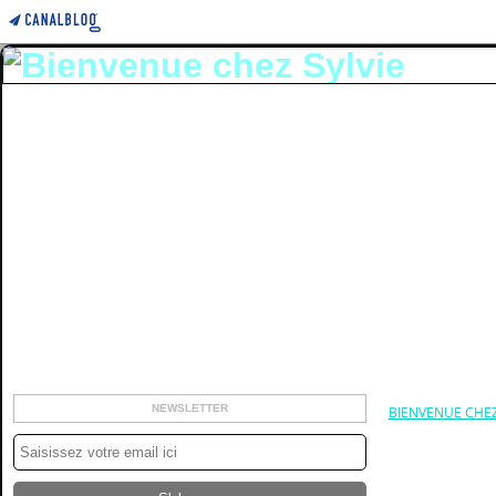
NEWSLETTER
BIENVENUE CHEZ