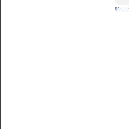
Répondr