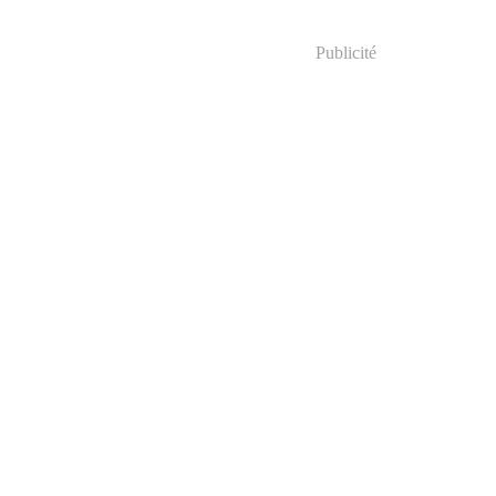
Publicité