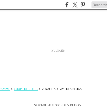
Publicité
 SYLVIE
>
COUPS DE COEUR
>
VOYAGE AU PAYS DES BLOGS
VOYAGE AU PAYS DES BLOGS